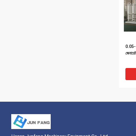
0.05-
জেনারেট