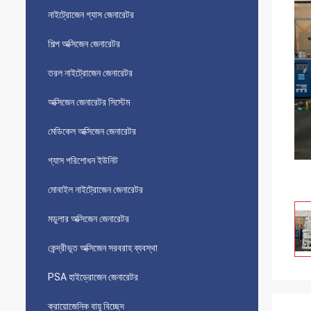
নাইট্রোজেন গ্যাস জেনারেটর
শিল্প অক্সিজেন জেনারেটর
তরল নাইট্রোজেন জেনারেটর
অক্সিজেন জেনারেটর সিস্টেম
মেডিকেল অক্সিজেন জেনারেটর
গ্যাস পরিশোধন ইউনিট
মোবাইল নাইট্রোজেন জেনারেটর
মডুলার অক্সিজেন জেনারেটর
কেন্দ্রীভূত অক্সিজেন সরবরাহ ব্যবস্থা
PSA হাইড্রোজেন জেনারেটর
ক্রায়োজেনিক বায়ু বিচ্ছেদ