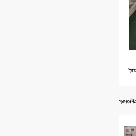
ট্যাগ
প্রস্তাবি