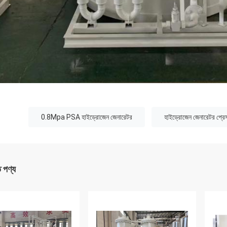
:
0.8Mpa PSA হাইড্রোজেন জেনারেটর
হাইড্রোজেন জেনারেটর প্রে
ত পণ্য