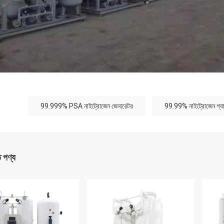
:
99.999% PSA নাইট্রোজেন জেনারেটর
99.99% নাইট্রোজেন গ্যা
ত পণ্য