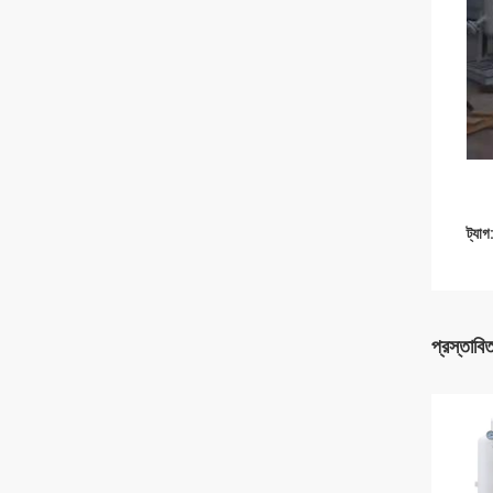
ট্যাগ
প্রস্তাবি