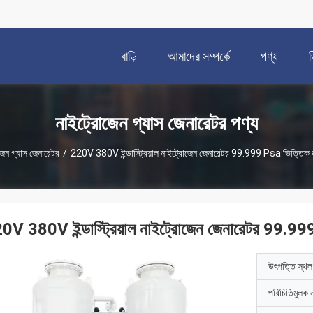
বাড়ি
আমাদের সম্পর্কে
পণ্য
নাইট্রোজেন গ্যাস জেনারেটর পণ্য
জেন গ্যাস জেনারেটর
/
220V 380V ইন্ডাস্ট্রিয়াল নাইট্রোজেন জেনারেটর 99.999 Psa ভিত্তিক নাইট
0V 380V ইন্ডাস্ট্রিয়াল নাইট্রোজেন জেনারেটর 99.999 P
উৎপত্তি স্থল
পরিচিতিমুলক 