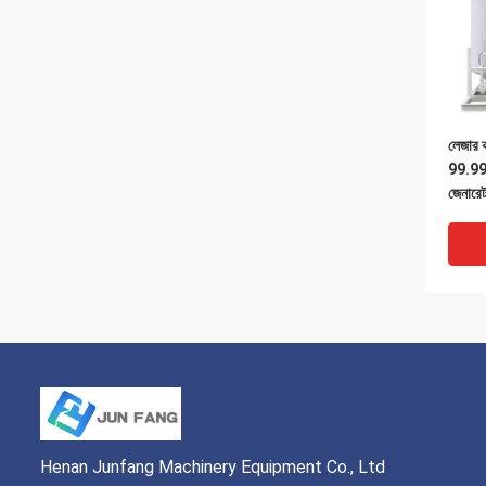
লেজার ক
99.99
জেনারে
Henan Junfang Machinery Equipment Co., Ltd