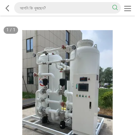
1
/
1