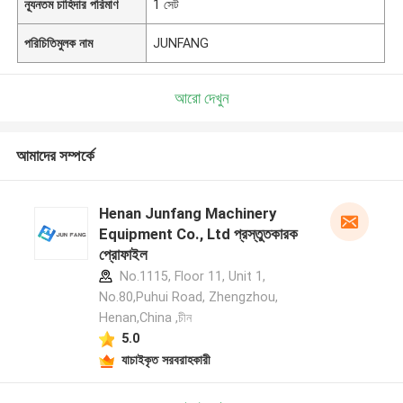
ন্যূনতম চাহিদার পরিমাণ
1 সেট
পরিচিতিমুলক নাম
JUNFANG
আরো দেখুন
আমাদের সম্পর্কে
Henan Junfang Machinery
Equipment Co., Ltd প্রস্তুতকারক
প্রোফাইল
No.1115, Floor 11, Unit 1,
No.80,Puhui Road, Zhengzhou,
Henan,China ,চীন
5.0
যাচাইকৃত সরবরাহকারী